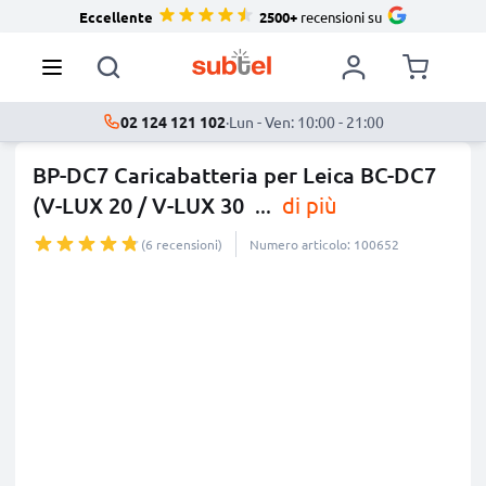
Eccellente
2500+
recensioni su
02 124 121 102
·
Lun - Ven: 10:00 - 21:00
BP-DC7 Caricabatteria per Leica BC-DC7
(V-LUX 20 / V-LUX 30
...
di più
(6 recensioni)
Numero articolo: 100652