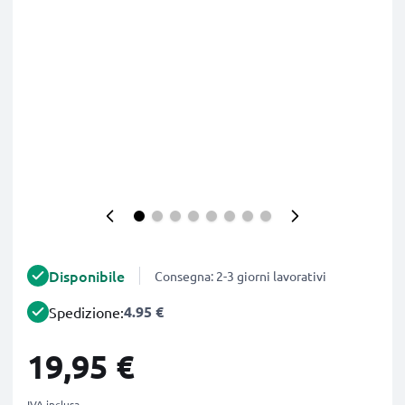
Disponibile
Consegna: 2-3 giorni lavorativi
4.95 €
Spedizione:
19,95 €
IVA inclusa