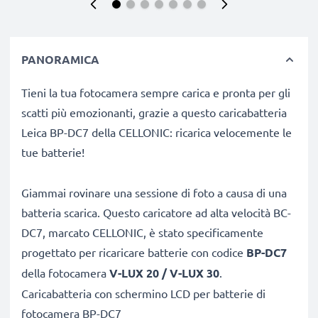
PANORAMICA
Tieni la tua fotocamera sempre carica e pronta per gli
scatti più emozionanti, grazie a questo caricabatteria
Leica BP-DC7 della CELLONIC: ricarica velocemente le
tue batterie!
Giammai rovinare una sessione di foto a causa di una
batteria scarica. Questo caricatore ad alta velocità BC-
DC7, marcato CELLONIC, è stato specificamente
progettato per ricaricare batterie con codice
BP-DC7
della fotocamera
V-LUX 20 / V-LUX 30
.
Caricabatteria con schermino LCD per batterie di
fotocamera BP-DC7