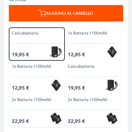
AGGIUNGI AL CARRELLO
Caricabatteria
1x Batteria 1100mAh
19,95 €
12,95 €
1x Batteria 1100mAh
Caricabatteria
12,95 €
19,95 €
2x Batteria 1100mAh
2x Batteria 1100mAh
22,95 €
22,95 €