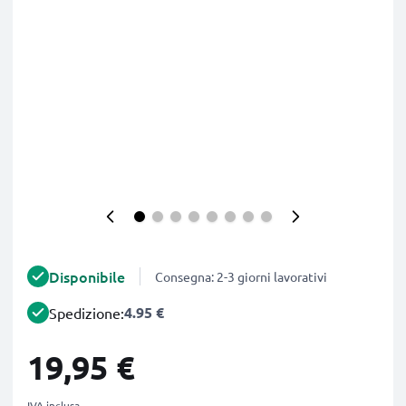
Disponibile
Consegna: 2-3 giorni lavorativi
4.95 €
Spedizione:
19,95 €
IVA inclusa