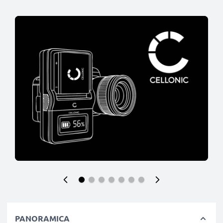
PANORAMICA