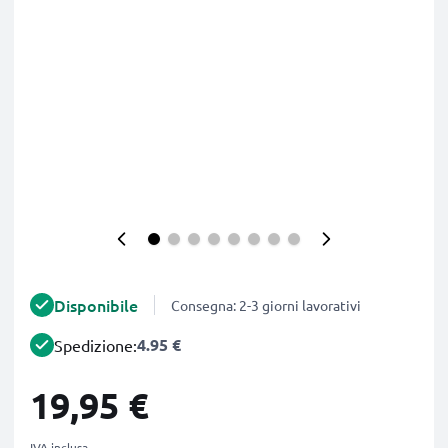
Disponibile
Consegna: 2-3 giorni lavorativi
4.95 €
Spedizione:
19,95 €
IVA inclusa