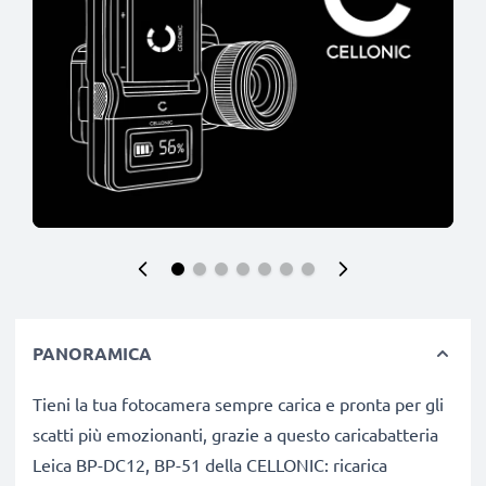
PANORAMICA
Tieni la tua fotocamera sempre carica e pronta per gli
scatti più emozionanti, grazie a questo caricabatteria
Leica BP-DC12, BP-51 della CELLONIC: ricarica