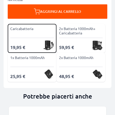
AGGIUNGI AL CARRELLO
Caricabatteria
2x Batteria 1000mAh+
Caricabatteria
19,95 €
59,95 €
1x Batteria 1000mAh
2x Batteria 1000mAh
25,95 €
48,95 €
Potrebbe piacerti anche