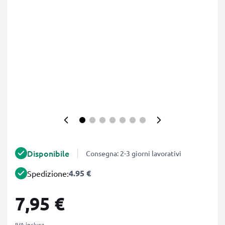
Disponibile
Consegna: 2-3 giorni lavorativi
4.95 €
Spedizione:
7,95 €
IVA inclusa