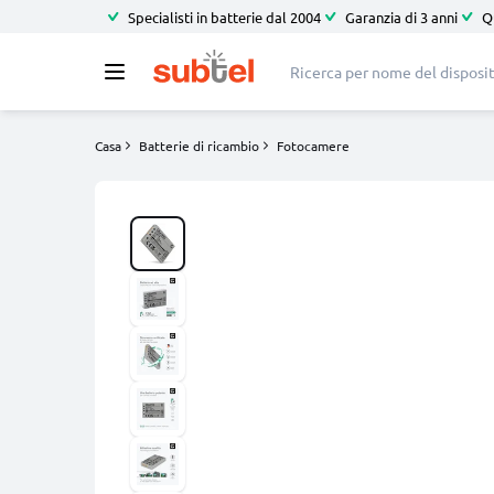
Specialisti in batterie dal 2004
Garanzia di 3 anni
Q
Casa
Batterie di ricambio
Fotocamere