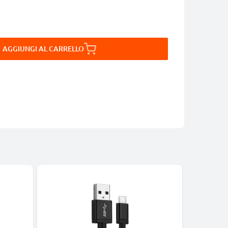
AGGIUNGI AL CARRELLO