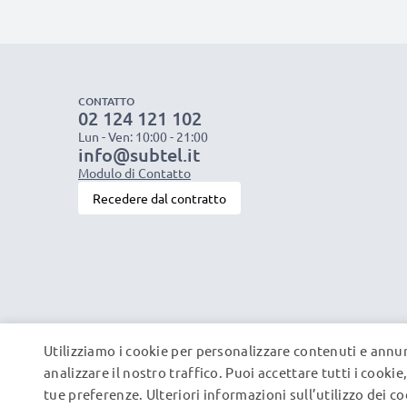
CONTATTO
02 124 121 102
Lun - Ven: 10:00 - 21:00
info@subtel.it
Modulo di Contatto
Recedere dal contratto
Utilizziamo i cookie per personalizzare contenuti e annun
analizzare il nostro traffico. Puoi accettare tutti i cooki
tue preferenze. Ulteriori informazioni sull’utilizzo dei c