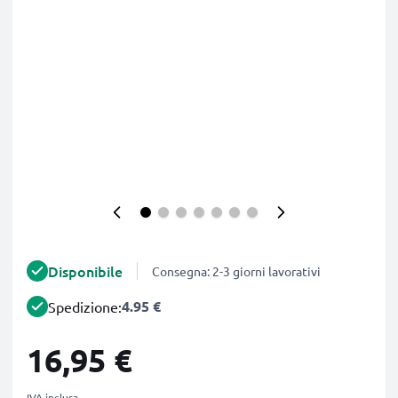
Disponibile
Consegna: 2-3 giorni lavorativi
4.95 €
Spedizione:
16,95 €
IVA inclusa