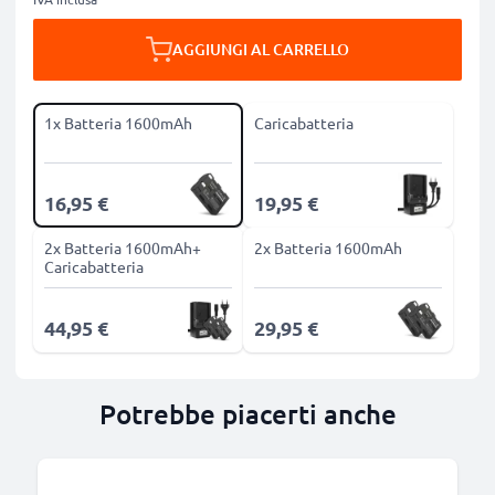
AGGIUNGI AL CARRELLO
1x Batteria 1600mAh
Caricabatteria
16,95 €
19,95 €
2x Batteria 1600mAh+
2x Batteria 1600mAh
Caricabatteria
44,95 €
29,95 €
Potrebbe piacerti anche