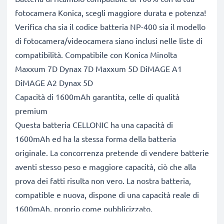
fotocamera Konica, scegli maggiore durata e potenza!
Verifica cha sia il codice batteria NP-400 sia il modello
di fotocamera/videocamera siano inclusi nelle liste di
compatibilità. Compatibile con Konica Minolta
Maxxum 7D Dynax 7D Maxxum 5D DiMAGE A1
DiMAGE A2 Dynax 5D
Capacità di 1600mAh garantita, celle di qualità
premium
Questa batteria CELLONIC ha una capacità di
1600mAh ed ha la stessa forma della batteria
originale. La concorrenza pretende di vendere batterie
aventi stesso peso e maggiore capacità, ciò che alla
prova dei fatti risulta non vero. La nostra batteria,
compatible e nuova, dispone di una capacità reale di
1600mAh, proprio come pubblicizzato.
Grandi prestazioni: batteria NP-400 compatibile