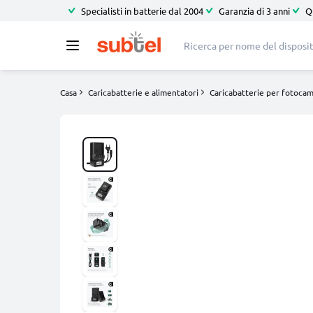
Specialisti in batterie dal 2004
Garanzia di 3 anni
Q
Casa
Caricabatterie e alimentatori
Caricabatterie per fotoca