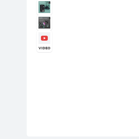
VIDEO