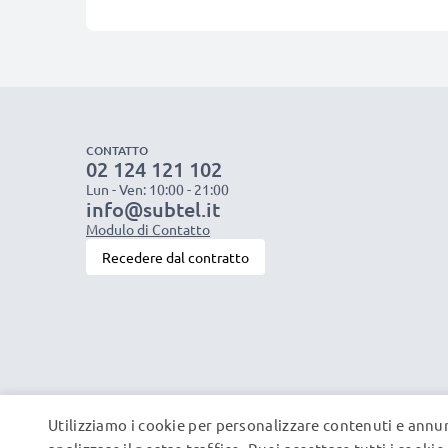
CONTATTO
02 124 121 102
Lun - Ven: 10:00 - 21:00
info@subtel.it
Modulo di Contatto
Recedere dal contratto
Utilizziamo i cookie per personalizzare contenuti e annun