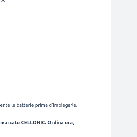
ente le batterie prima d‘impiegarle.
, marcato CELLONIC. Ordina ora,