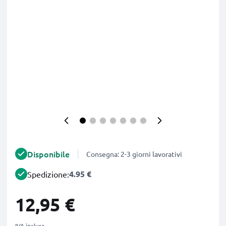
Disponibile
Consegna: 2-3 giorni lavorativi
4.95 €
Spedizione:
12,95 €
IVA inclusa