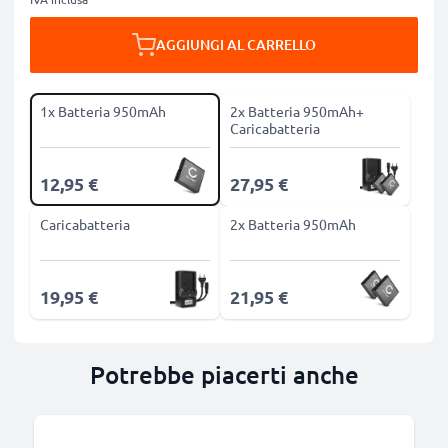
AGGIUNGI AL CARRELLO
1x Batteria 950mAh
2x Batteria 950mAh+
Caricabatteria
12,95 €
27,95 €
Caricabatteria
2x Batteria 950mAh
19,95 €
21,95 €
Potrebbe piacerti anche