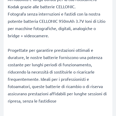
Kodak grazie alle batterie CELLONIC.
Fotografa senza interruzioni e fastidi con la nostra
potente batteria CELLONIC 950mAh 3.7V Ioni di Litio
per macchine fotografiche, digitali, analogiche o
bridge + videocamere.
Progettate per garantire prestazioni ottimali e
durature, le nostre batterie forniscono una potenza
costante per lunghi periodi di funzionamento,
riducendo la necessità di sostituirle o ricaricarle
frequentemente. Ideali per i professionisti e
fotoamatori, queste batterie di ricambio o di riserva
assicurano prestazioni affidabili per lunghe sessioni di
ripresa, senza le fastidiose
Perché scegliere proprio queste batterie?