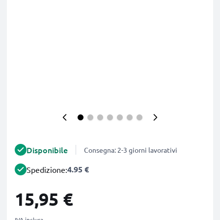
Disponibile
Consegna: 2-3 giorni lavorativi
4.95 €
Spedizione:
15,95 €
IVA inclusa