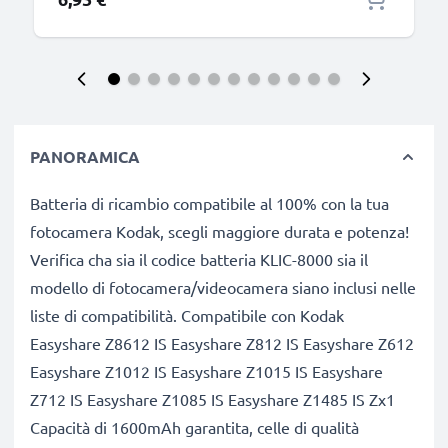
PANORAMICA
Batteria di ricambio compatibile al 100% con la tua
fotocamera Kodak, scegli maggiore durata e potenza!
Verifica cha sia il codice batteria KLIC-8000 sia il
modello di fotocamera/videocamera siano inclusi nelle
liste di compatibilità. Compatibile con Kodak
Easyshare Z8612 IS Easyshare Z812 IS Easyshare Z612
Easyshare Z1012 IS Easyshare Z1015 IS Easyshare
Z712 IS Easyshare Z1085 IS Easyshare Z1485 IS Zx1
Capacità di 1600mAh garantita, celle di qualità