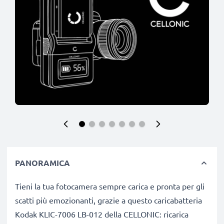
PANORAMICA
Tieni la tua fotocamera sempre carica e pronta per gli
scatti più emozionanti, grazie a questo caricabatteria
Kodak KLIC-7006 LB-012 della CELLONIC: ricarica