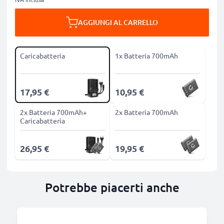
AGGIUNGI AL CARRELLO
Caricabatteria
1x Batteria 700mAh
17,95 €
10,95 €
2x Batteria 700mAh+
2x Batteria 700mAh
Caricabatteria
26,95 €
19,95 €
Potrebbe piacerti anche