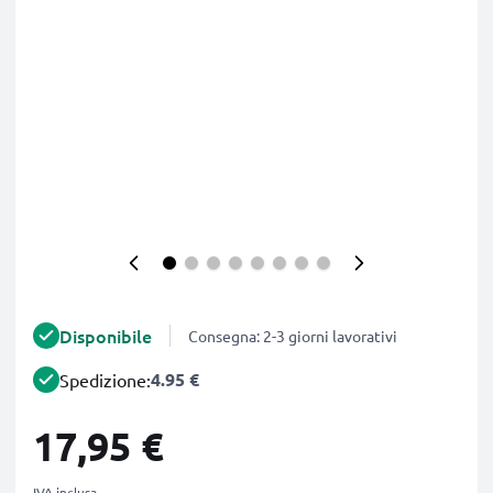
Disponibile
Consegna: 2-3 giorni lavorativi
4.95 €
Spedizione:
17,95 €
IVA inclusa