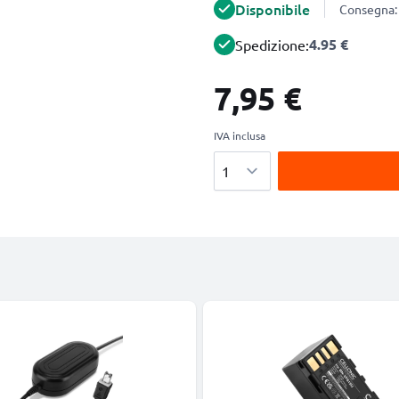
Disponibile
Consegna: 
4.95 €
Spedizione:
7,95 €
IVA inclusa
Quantità