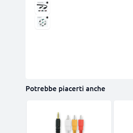
Potrebbe piacerti anche