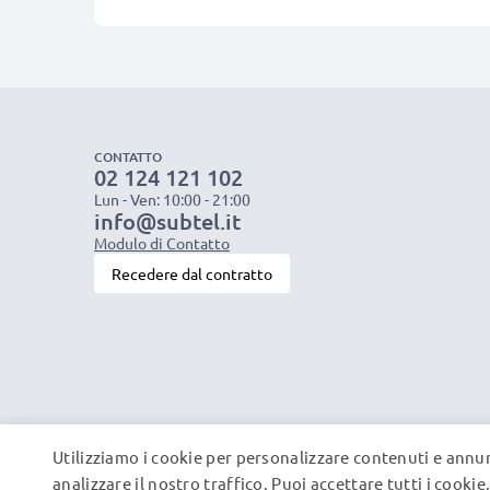
CONTATTO
02 124 121 102
Lun - Ven: 10:00 - 21:00
info@subtel.it
Modulo di Contatto
Recedere dal contratto
Utilizziamo i cookie per personalizzare contenuti e annun
analizzare il nostro traffico. Puoi accettare tutti i cooki