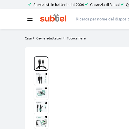
Specialisti in batterie dal 2004
Garanzia di 3 anni
Q
Casa
Cavi e adattatori
Fotocamere