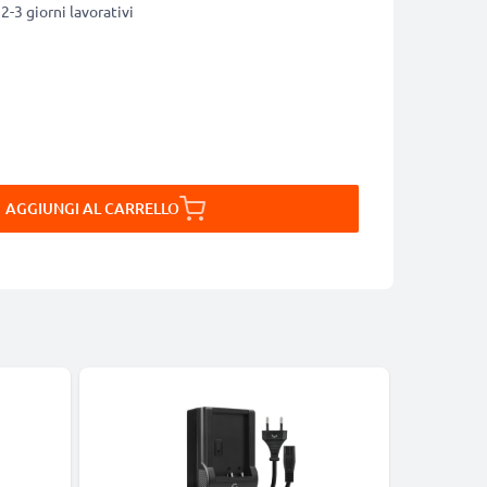
2-3 giorni lavorativi
AGGIUNGI AL CARRELLO