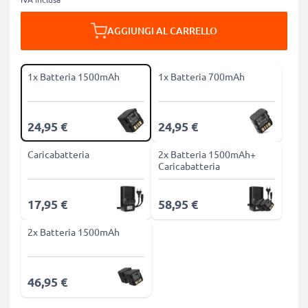
AGGIUNGI AL CARRELLO
1x Batteria 1500mAh
1x Batteria 700mAh
24,95 €
24,95 €
Caricabatteria
2x Batteria 1500mAh+
Caricabatteria
17,95 €
58,95 €
2x Batteria 1500mAh
46,95 €