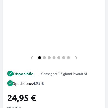
Disponibile
Consegna: 2-3 giorni lavorativi
4.95 €
Spedizione:
24,95 €
IVA inclusa