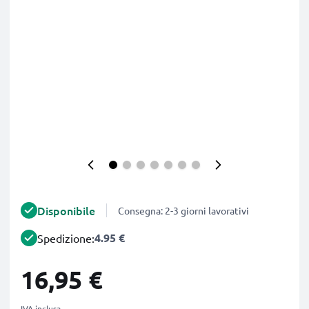
Disponibile
Consegna: 2-3 giorni lavorativi
4.95 €
Spedizione:
16,95 €
IVA inclusa