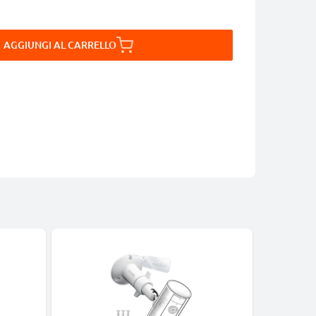
AGGIUNGI AL CARRELLO