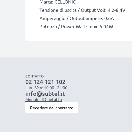
Marca: CELLONIC
Tensione di uscita / Output Volt: 4.2-8.4V
Amperaggio / Output ampere: 0.6A
Potenza / Power Watt: max. 5.04W
CONTATTO
02 124 121 102
Lun - Ven: 10:00 - 21:00
info@subtel.it
Modulo di Contatto
Recedere dal contratto