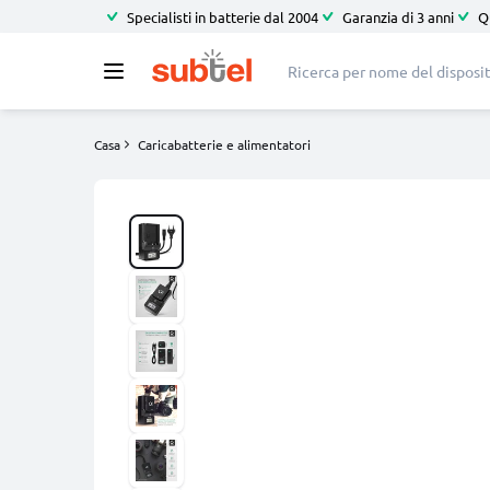
Specialisti in batterie dal 2004
Garanzia di 3 anni
Q
Casa
Caricabatterie e alimentatori