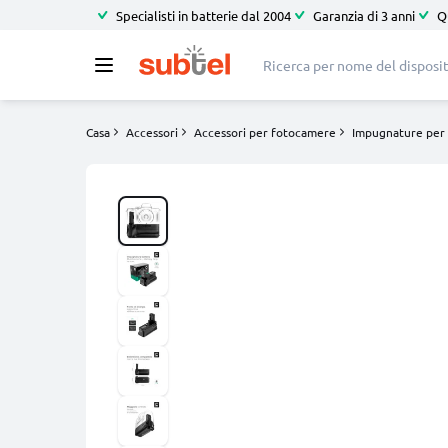
Specialisti in batterie dal 2004
Garanzia di 3 anni
Q
Casa
Accessori
Accessori per fotocamere
Impugnature per 