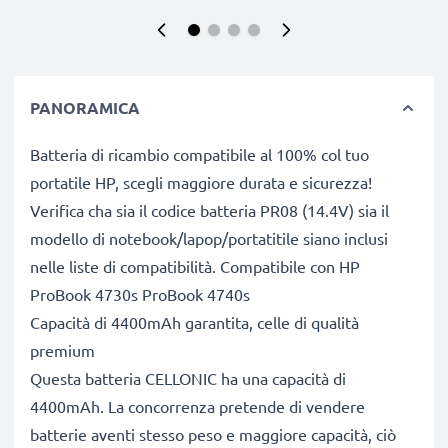
PANORAMICA
Batteria di ricambio compatibile al 100% col tuo
portatile HP, scegli maggiore durata e sicurezza!
Verifica cha sia il codice batteria PR08 (14.4V) sia il
modello di notebook/lapop/portatitile siano inclusi
nelle liste di compatibilità. Compatibile con HP
ProBook 4730s ProBook 4740s
Capacità di 4400mAh garantita, celle di qualità
premium
Questa batteria CELLONIC ha una capacità di
4400mAh. La concorrenza pretende di vendere
batterie aventi stesso peso e maggiore capacità, ciò