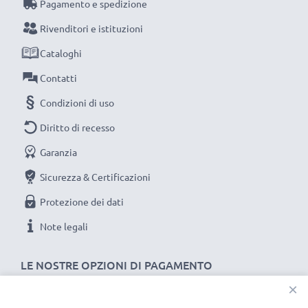
Pagamento e spedizione
Rivenditori e istituzioni
Cataloghi
Contatti
Condizioni di uso
Diritto di recesso
Garanzia
Sicurezza & Certificazioni
Protezione dei dati
Note legali
LE NOSTRE OPZIONI DI PAGAMENTO
×