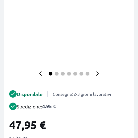
Disponibile
Consegna: 2-3 giorni lavorativi
4.95 €
Spedizione:
47,95 €
IVA inclusa