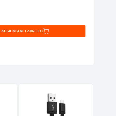
AGGIUNGI AL CARRELLO