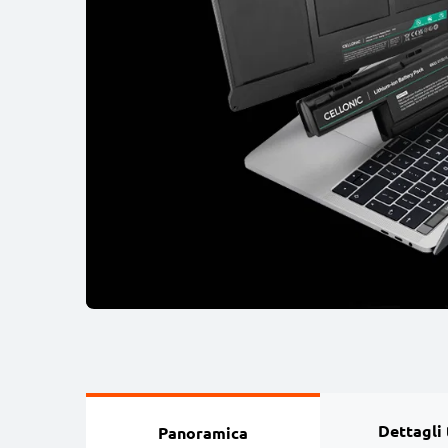
Dettagli 
Panoramica