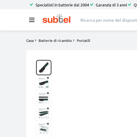
Specialisti in batterie dal 2004
Garanzia di 3 anni
Q
Casa
Batterie di ricambio
Portatili