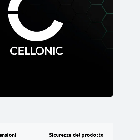
ensioni
Sicurezza del prodotto