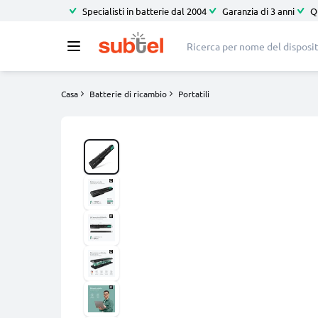
Specialisti in batterie dal 2004
Garanzia di 3 anni
Q
Casa
Batterie di ricambio
Portatili