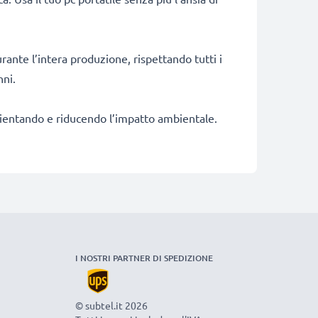
rante l’intera produzione, rispettando tutti i
nni.
fficientando e riducendo l’impatto ambientale.
I NOSTRI PARTNER DI SPEDIZIONE
© subtel.it 2026