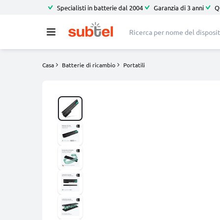
Specialisti in batterie dal 2004
Garanzia di 3 anni
Q
Casa
Batterie di ricambio
Portatili