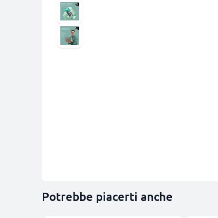
Potrebbe piacerti anche