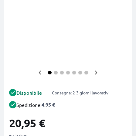
Disponibile
Consegna: 2-3 giorni lavorativi
4.95 €
Spedizione:
20,95 €
IVA inclusa