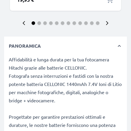
PANORAMICA
Affidabilità e lunga durata per la tua fotocamera
Hitachi grazie alle batterie CELLONIC.
Fotografa senza interruzioni e fastidi con la nostra
potente batteria CELLONIC 1440mAh 7.4V Ioni di Litio
per macchine fotografiche, digitali, analogiche o
bridge + videocamere.
Progettate per garantire prestazioni ottimali e
durature, le nostre batterie forniscono una potenza