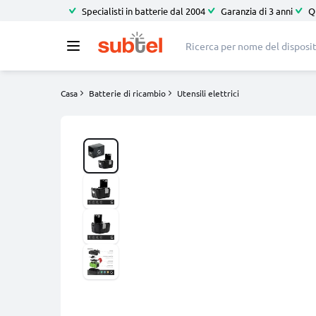
Specialisti in batterie dal 2004
Garanzia di 3 anni
Q
Casa
Batterie di ricambio
Utensili elettrici