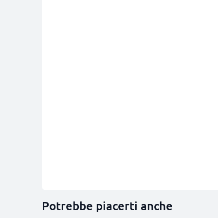
Potrebbe piacerti anche