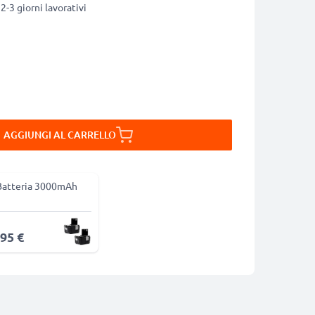
2-3 giorni lavorativi
AGGIUNGI AL CARRELLO
Batteria 3000mAh
,95 €