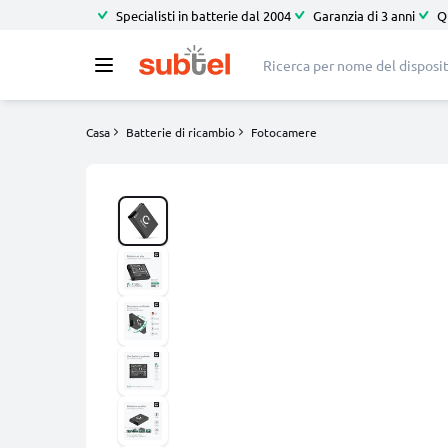
Specialisti in batterie dal 2004
Garanzia di 3 anni
Q
Casa
Batterie di ricambio
Fotocamere