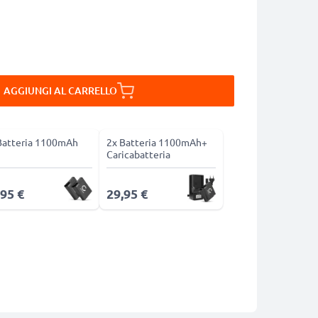
AGGIUNGI AL CARRELLO
Batteria 1100mAh
2x Batteria 1100mAh+
Caricabatteria
,95 €
29,95 €