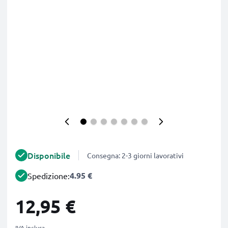
Disponibile
Consegna: 2-3 giorni lavorativi
4.95 €
Spedizione:
12,95 €
IVA inclusa