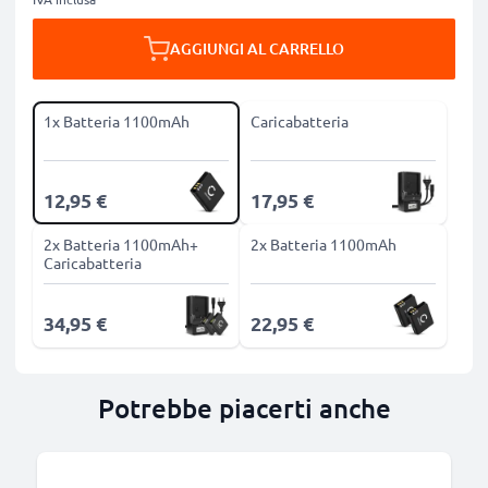
AGGIUNGI AL CARRELLO
1x Batteria 1100mAh
Caricabatteria
12,95 €
17,95 €
2x Batteria 1100mAh+
2x Batteria 1100mAh
Caricabatteria
34,95 €
22,95 €
Potrebbe piacerti anche