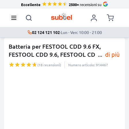
Eccellente
2500+
recensioni su
02 124 121 102
·
Lun - Ven: 10:00 - 21:00
Batteria per FESTOOL CDD 9.6 FX,
FESTOOL CDD 9.6, FESTOOL CD
...
di più
(18 recensioni)
Numero articolo: 914467