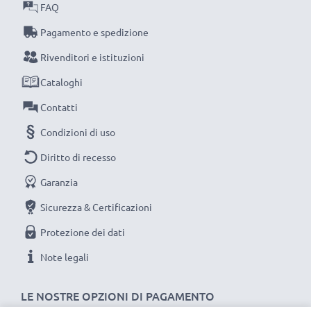
FAQ
Pagamento e spedizione
Rivenditori e istituzioni
Cataloghi
Contatti
Condizioni di uso
Diritto di recesso
Garanzia
Sicurezza & Certificazioni
Protezione dei dati
Note legali
LE NOSTRE OPZIONI DI PAGAMENTO