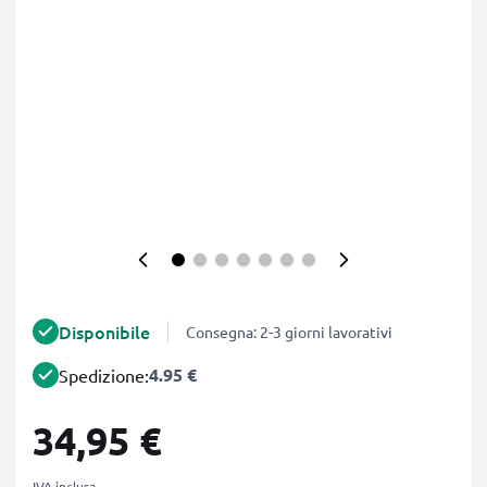
Disponibile
Consegna: 2-3 giorni lavorativi
4.95 €
Spedizione:
34,95 €
IVA inclusa