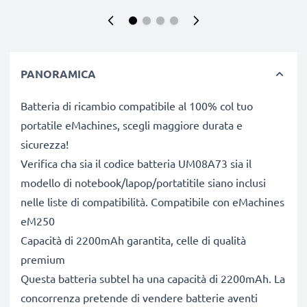
PANORAMICA
Batteria di ricambio compatibile al 100% col tuo
portatile eMachines, scegli maggiore durata e
sicurezza!
Verifica cha sia il codice batteria UM08A73 sia il
modello di notebook/lapop/portatitile siano inclusi
nelle liste di compatibilità. Compatibile con eMachines
eM250
Capacità di 2200mAh garantita, celle di qualità
premium
Questa batteria subtel ha una capacità di 2200mAh. La
concorrenza pretende di vendere batterie aventi