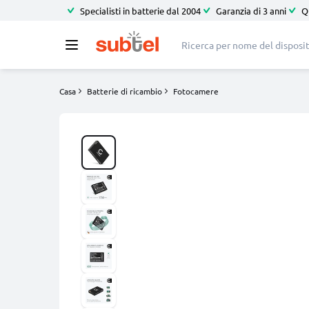
Specialisti in batterie dal 2004
Garanzia di 3 anni
Q
Casa
Batterie di ricambio
Fotocamere