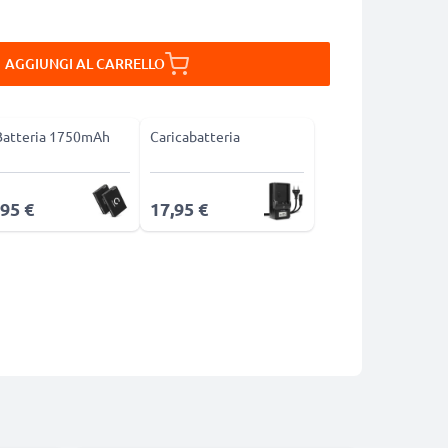
AGGIUNGI AL CARRELLO
Batteria 1750mAh
Caricabatteria
,95 €
17,95 €