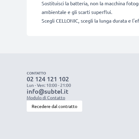
Sostituisci la batteria, non la macchina fotog
ambientale e gli scarti superflui.
Scegli CELLONIC, scegli la lunga durata e l'e
CONTATTO
02 124 121 102
Lun - Ven: 10:00 - 21:00
info@subtel.it
Modulo di Contatto
Recedere dal contratto