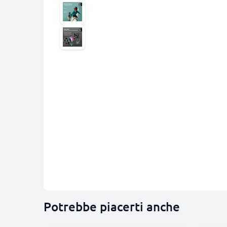
Potrebbe piacerti anche