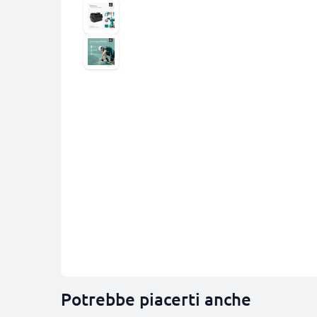
Potrebbe piacerti anche