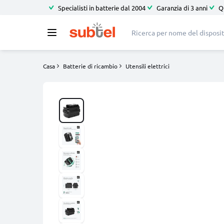
Specialisti in batterie dal 2004
Garanzia di 3 anni
Q
Casa
Batterie di ricambio
Utensili elettrici