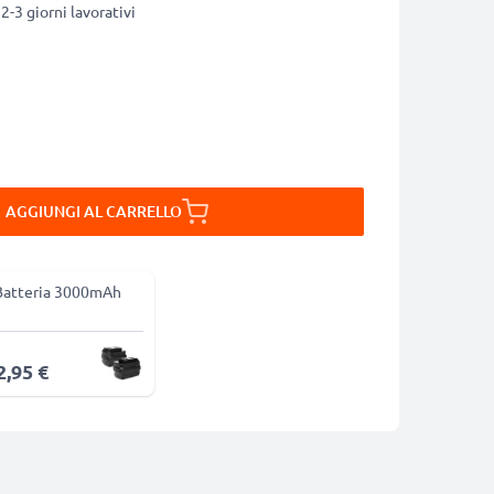
2-3 giorni lavorativi
AGGIUNGI AL CARRELLO
Batteria 3000mAh
2,95 €