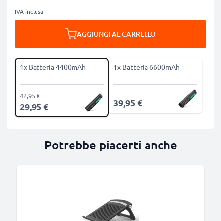
IVA inclusa
AGGIUNGI AL CARRELLO
1x Batteria 4400mAh
1x Batteria 6600mAh
42,95 €
39,95 €
29,95 €
Potrebbe piacerti anche