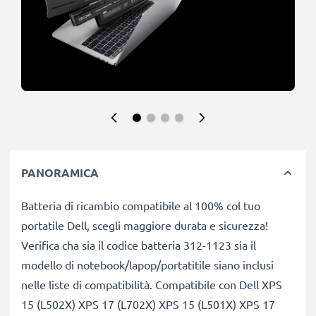
PANORAMICA
Batteria di ricambio compatibile al 100% col tuo
portatile Dell, scegli maggiore durata e sicurezza!
Verifica cha sia il codice batteria 312-1123 sia il
modello di notebook/lapop/portatitile siano inclusi
nelle liste di compatibilità. Compatibile con Dell XPS
15 (L502X) XPS 17 (L702X) XPS 15 (L501X) XPS 17