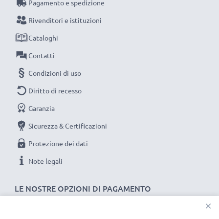
Pagamento e spedizione
Rivenditori e istituzioni
Cataloghi
Contatti
Condizioni di uso
Diritto di recesso
Garanzia
Sicurezza & Certificazioni
Protezione dei dati
Note legali
LE NOSTRE OPZIONI DI PAGAMENTO
×