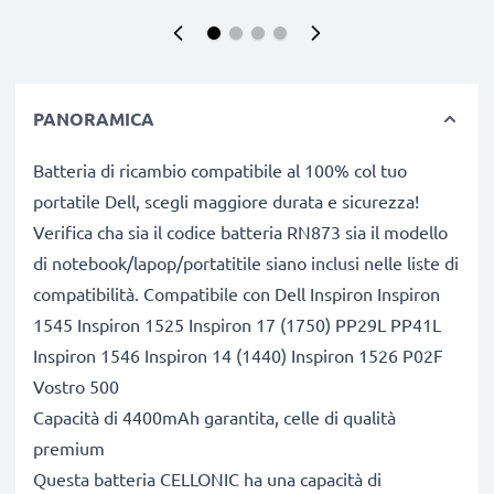
PANORAMICA
Batteria di ricambio compatibile al 100% col tuo
portatile Dell, scegli maggiore durata e sicurezza!
Verifica cha sia il codice batteria RN873 sia il modello
di notebook/lapop/portatitile siano inclusi nelle liste di
compatibilità. Compatibile con Dell Inspiron Inspiron
1545 Inspiron 1525 Inspiron 17 (1750) PP29L PP41L
Inspiron 1546 Inspiron 14 (1440) Inspiron 1526 P02F
Vostro 500
Capacità di 4400mAh garantita, celle di qualità
premium
Questa batteria CELLONIC ha una capacità di