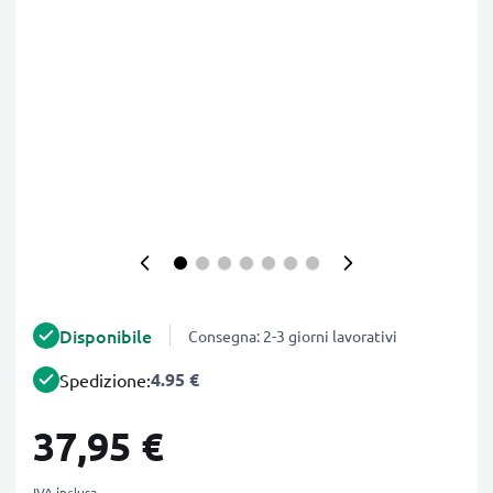
Disponibile
Consegna: 2-3 giorni lavorativi
4.95 €
Spedizione:
37,95 €
IVA inclusa