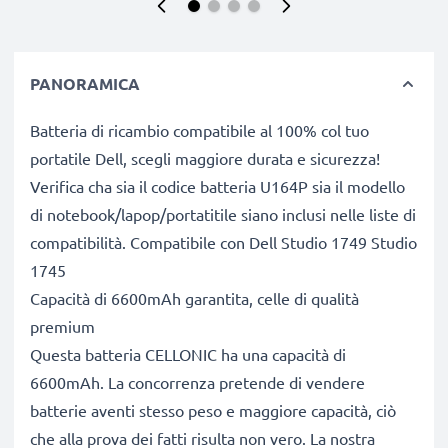
PANORAMICA
Batteria di ricambio compatibile al 100% col tuo
portatile Dell, scegli maggiore durata e sicurezza!
Verifica cha sia il codice batteria U164P sia il modello
di notebook/lapop/portatitile siano inclusi nelle liste di
compatibilità. Compatibile con Dell Studio 1749 Studio
1745
Capacità di 6600mAh garantita, celle di qualità
premium
Questa batteria CELLONIC ha una capacità di
6600mAh. La concorrenza pretende di vendere
batterie aventi stesso peso e maggiore capacità, ciò
che alla prova dei fatti risulta non vero. La nostra