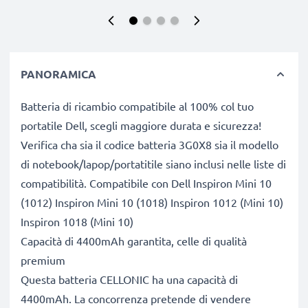
PANORAMICA
Batteria di ricambio compatibile al 100% col tuo
portatile Dell, scegli maggiore durata e sicurezza!
Verifica cha sia il codice batteria 3G0X8 sia il modello
di notebook/lapop/portatitile siano inclusi nelle liste di
compatibilità. Compatibile con Dell Inspiron Mini 10
(1012) Inspiron Mini 10 (1018) Inspiron 1012 (Mini 10)
Inspiron 1018 (Mini 10)
Capacità di 4400mAh garantita, celle di qualità
premium
Questa batteria CELLONIC ha una capacità di
4400mAh. La concorrenza pretende di vendere