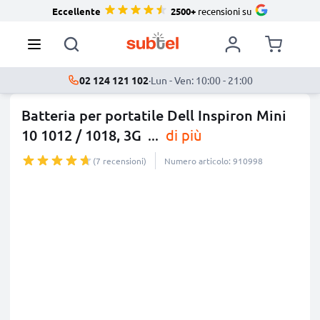
Eccellente
2500+
recensioni su
02 124 121 102
·
Lun - Ven: 10:00 - 21:00
Batteria per portatile Dell Inspiron Mini
10 1012 / 1018, 3G
...
di più
(7 recensioni)
Numero articolo: 910998