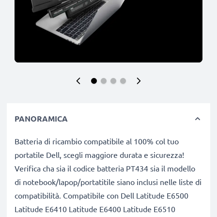
PANORAMICA
Batteria di ricambio compatibile al 100% col tuo
portatile Dell, scegli maggiore durata e sicurezza!
Verifica cha sia il codice batteria PT434 sia il modello
di notebook/lapop/portatitile siano inclusi nelle liste di
compatibilità. Compatibile con Dell Latitude E6500
Latitude E6410 Latitude E6400 Latitude E6510