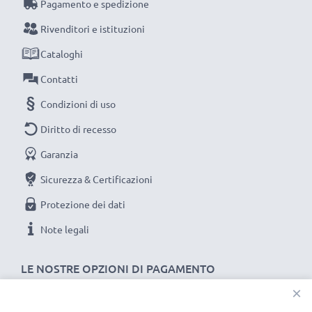
Pagamento e spedizione
Rivenditori e istituzioni
Cataloghi
Contatti
Condizioni di uso
Diritto di recesso
Garanzia
Sicurezza & Certificazioni
Protezione dei dati
Note legali
LE NOSTRE OPZIONI DI PAGAMENTO
×