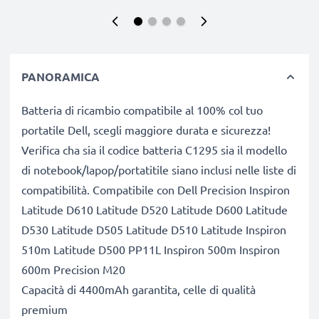
PANORAMICA
Batteria di ricambio compatibile al 100% col tuo
portatile Dell, scegli maggiore durata e sicurezza!
Verifica cha sia il codice batteria C1295 sia il modello
di notebook/lapop/portatitile siano inclusi nelle liste di
compatibilità. Compatibile con Dell Precision Inspiron
Latitude D610 Latitude D520 Latitude D600 Latitude
D530 Latitude D505 Latitude D510 Latitude Inspiron
510m Latitude D500 PP11L Inspiron 500m Inspiron
600m Precision M20
Capacità di 4400mAh garantita, celle di qualità
premium