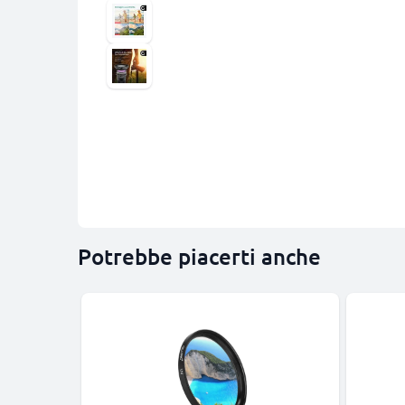
Potrebbe piacerti anche