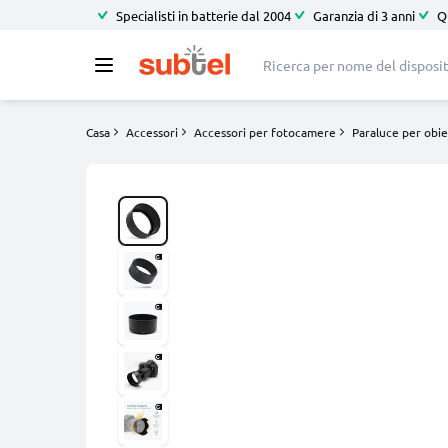
Specialisti in batterie dal 2004
Garanzia di 3 anni
Q
Casa
Accessori
Accessori per fotocamere
Paraluce per obie