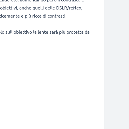
 obiettivi, anche quelli delle DSLR/reflex,
icamente e più ricca di contrasti.
 sull’obiettivo la lente sarà più protetta da