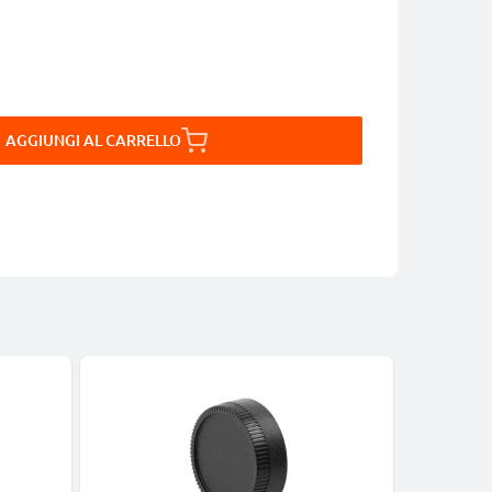
AGGIUNGI AL CARRELLO