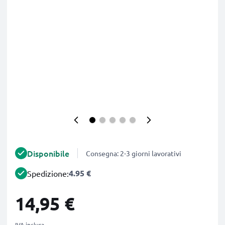
Disponibile
Consegna: 2-3 giorni lavorativi
4.95 €
Spedizione:
14,95 €
IVA inclusa