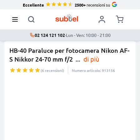
Eccellente
2500+
recensioni su
02 124 121 102
·
Lun - Ven: 10:00 - 21:00
HB-40 Paraluce per fotocamera Nikon AF-
S Nikkor 24-70 mm f/2
...
di più
(6 recensioni)
Numero articolo: 913156