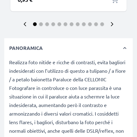
PANORAMICA
Realizza foto nitide e ricche di contrasti, evita bagliori
indesiderati con l’utilizzo di questo a tulipano / a fiore
/ a petalo baionetta Paraluce della CELLONIC
Fotografare in controluce o con luce parassita è una
situazione in cui il paraluce aiuta a schermre la luce
indesiderata, aumentando però il contrasto e
armonizzando i diversi valori cromatici. I cosiddetti
lens flares, i bagliori, disturbano la foto perché i
normali obiettivi, anche quelli delle DSLR/reflex, non