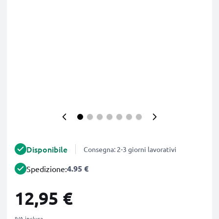
Disponibile
Consegna: 2-3 giorni lavorativi
4.95 €
Spedizione:
12,95 €
IVA inclusa