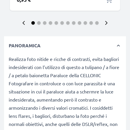
PANORAMICA
Realizza foto nitide e ricche di contrasti, evita bagliori
indesiderati con l’utilizzo di questo a tulipano / a fiore
/ a petalo baionetta Paraluce della CELLONIC
Fotografare in controluce o con luce parassita è una
situazione in cui il paraluce aiuta a schermre la luce
indesiderata, aumentando però il contrasto e
armonizzando i diversi valori cromatici. I cosiddetti
lens flares, i bagliori, disturbano la foto perché i
normali obiettivi, anche quelli delle DSLR/reflex, non