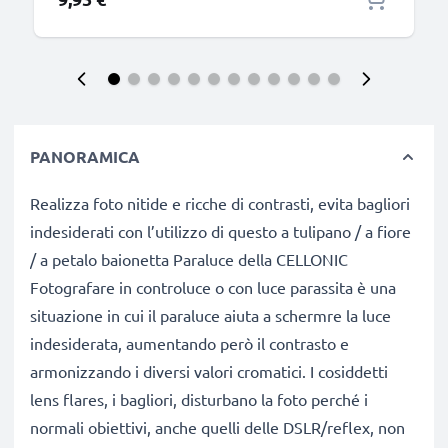
PANORAMICA
Realizza foto nitide e ricche di contrasti, evita bagliori
indesiderati con l’utilizzo di questo a tulipano / a fiore
/ a petalo baionetta Paraluce della CELLONIC
Fotografare in controluce o con luce parassita è una
situazione in cui il paraluce aiuta a schermre la luce
indesiderata, aumentando però il contrasto e
armonizzando i diversi valori cromatici. I cosiddetti
lens flares, i bagliori, disturbano la foto perché i
normali obiettivi, anche quelli delle DSLR/reflex, non