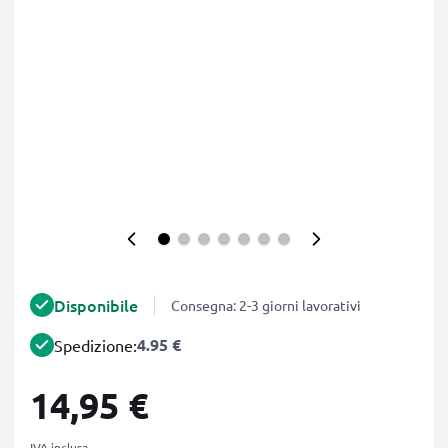
Disponibile
Consegna: 2-3 giorni lavorativi
4.95 €
Spedizione:
14,95 €
IVA inclusa