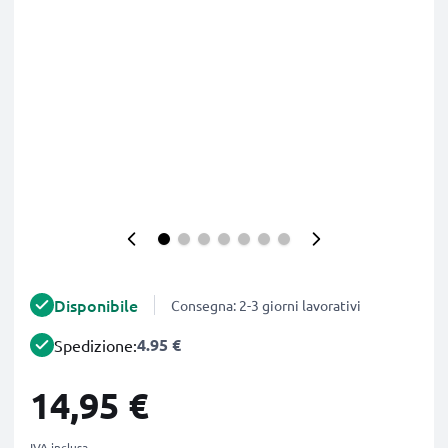
Disponibile
Consegna: 2-3 giorni lavorativi
4.95 €
Spedizione:
14,95 €
IVA inclusa