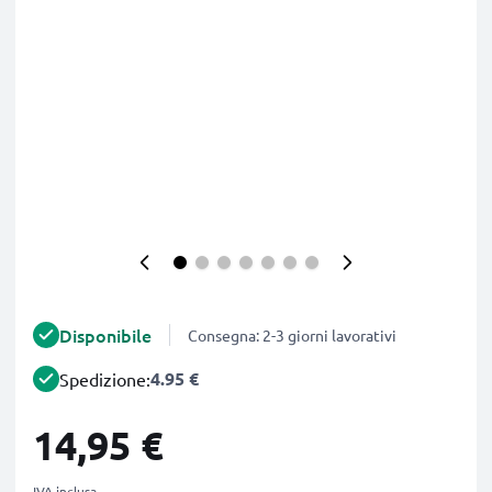
Disponibile
Consegna: 2-3 giorni lavorativi
4.95 €
Spedizione:
14,95 €
IVA inclusa