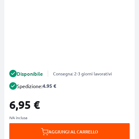
Disponibile
Consegna: 2-3 giorni lavorativi
4.95 €
Spedizione:
6,95 €
IVA inclusa
AGGIUNGI AL CARRELLO