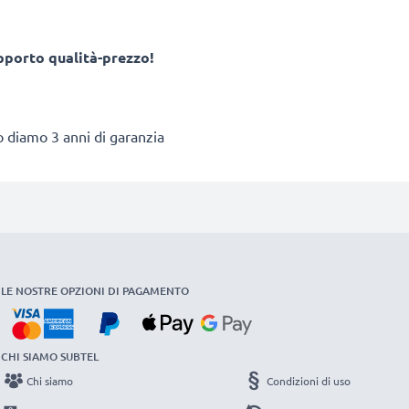
apporto qualità-prezzo!
to diamo 3 anni di garanzia
LE NOSTRE OPZIONI DI PAGAMENTO
CHI SIAMO SUBTEL
Chi siamo
Condizioni di uso