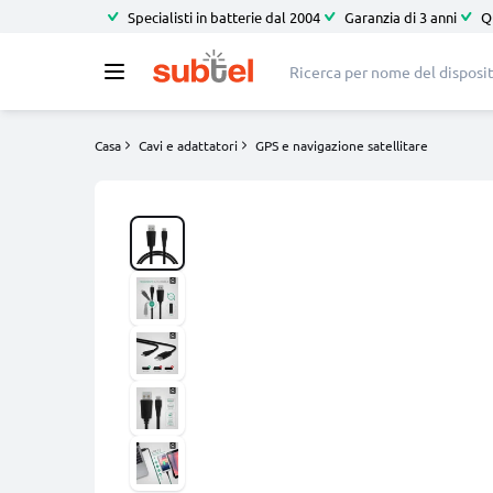
Specialisti in batterie dal 2004
Garanzia di 3 anni
Q
Casa
Cavi e adattatori
GPS e navigazione satellitare