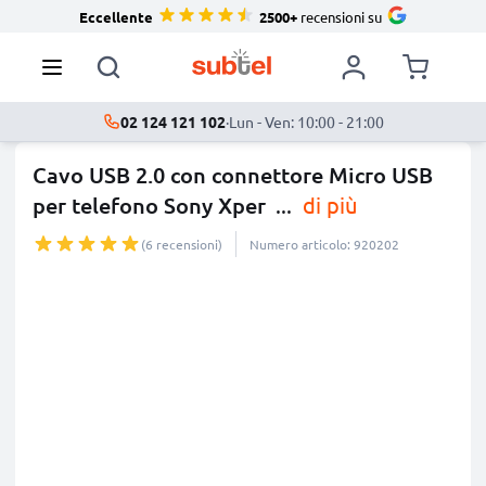
Eccellente
2500+
recensioni su
02 124 121 102
·
Lun - Ven: 10:00 - 21:00
Cavo USB 2.0 con connettore Micro USB
per telefono Sony Xper
...
di più
(6 recensioni)
Numero articolo: 920202