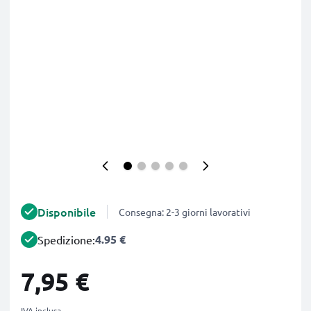
Disponibile
Consegna: 2-3 giorni lavorativi
4.95 €
Spedizione:
7,95 €
IVA inclusa