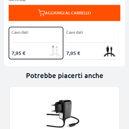
AGGIUNGI AL CARRELLO
Cavo dati
Cavo dati
7,95 €
7,95 €
Potrebbe piacerti anche