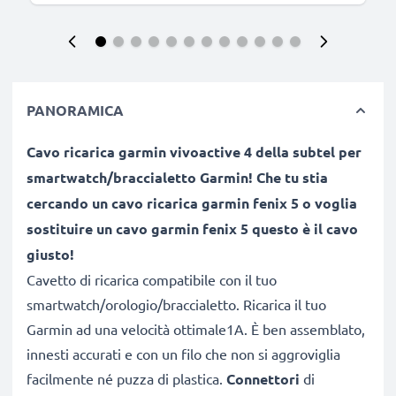
PANORAMICA
Cavo ricarica garmin vivoactive 4 della subtel per
smartwatch/braccialetto Garmin! Che tu stia
cercando un cavo ricarica garmin fenix 5 o voglia
sostituire un
cavo garmin fenix 5 questo è il cavo
giusto!
Cavetto di ricarica compatibile con il tuo
smartwatch/orologio/braccialetto. Ricarica il tuo
Garmin ad una velocità ottimale1A. È ben assemblato,
innesti accurati e con un filo che non si aggroviglia
facilmente né puzza di plastica.
Connettori
di