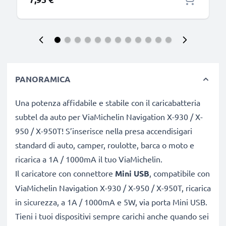
PANORAMICA
Una potenza affidabile e stabile con il caricabatteria
subtel da auto per ViaMichelin Navigation X-930 / X-
950 / X-950T! S’inserisce nella presa accendisigari
standard di auto, camper, roulotte, barca o moto e
ricarica a 1A / 1000mA il tuo ViaMichelin.
Il caricatore con connettore
Mini USB
, compatibile con
ViaMichelin Navigation X-930 / X-950 / X-950T, ricarica
in sicurezza, a 1A / 1000mA e 5W, via porta Mini USB.
Tieni i tuoi dispositivi sempre carichi anche quando sei