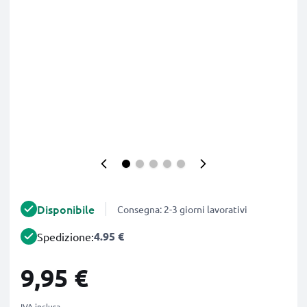
Disponibile
Consegna: 2-3 giorni lavorativi
4.95 €
Spedizione:
9,95 €
IVA inclusa