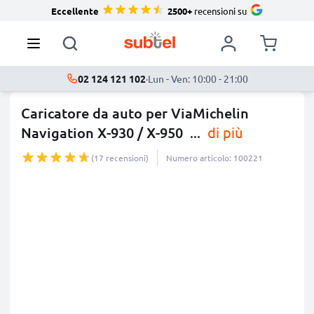
Eccellente
2500+
recensioni su
02 124 121 102
·
Lun - Ven: 10:00 - 21:00
Caricatore da auto per ViaMichelin
Navigation X-930 / X-950
...
di più
(17 recensioni)
Numero articolo: 100221