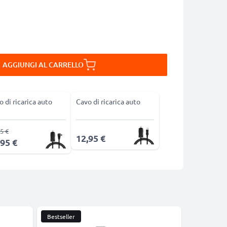
AGGIUNGI AL CARRELLO
o di ricarica auto
Cavo di ricarica auto
5 €
12,95 €
,95 €
Bestseller