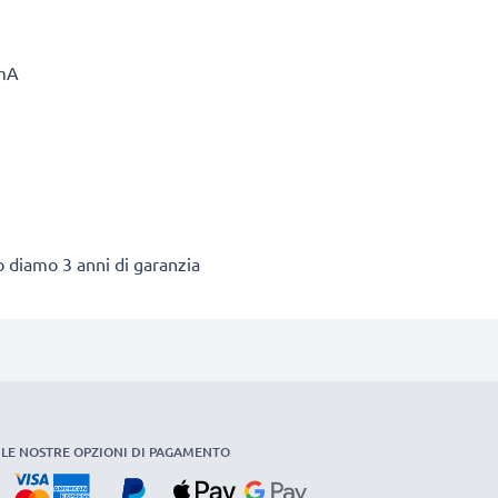
mA
to diamo 3 anni di garanzia
LE NOSTRE OPZIONI DI PAGAMENTO