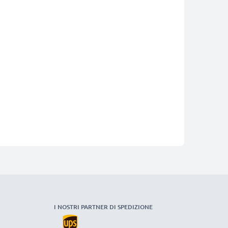
I NOSTRI PARTNER DI SPEDIZIONE