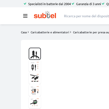
Specialisti in batterie dal 2004
Garanzia di 3 anni
Q
Casa
Caricabatterie e alimentatori
Caricabatterie per presa a