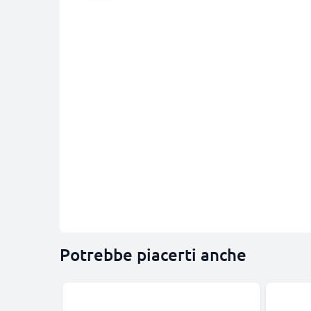
Potrebbe piacerti anche