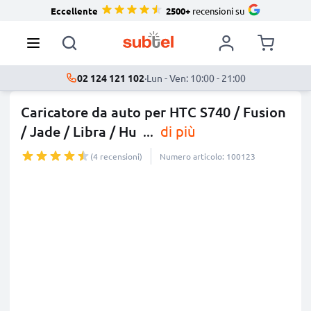
Eccellente
2500+
recensioni su
02 124 121 102
·
Lun - Ven: 10:00 - 21:00
Caricatore da auto per HTC S740 / Fusion
/ Jade / Libra / Hu
...
di più
(4 recensioni)
Numero articolo: 100123