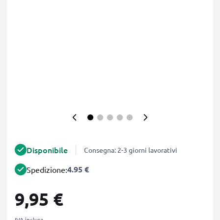
Disponibile
Consegna: 2-3 giorni lavorativi
4.95 €
Spedizione:
9,95 €
IVA inclusa