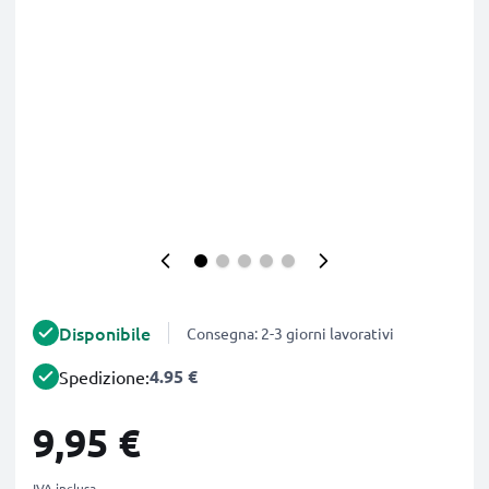
Disponibile
Consegna: 2-3 giorni lavorativi
4.95 €
Spedizione:
9,95 €
IVA inclusa