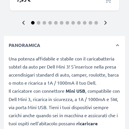
PANORAMICA
Una potenza affidabile e stabile con il caricabatteria
subtel da auto per Dell Mini 3! S’inserisce nella presa
accendisigari standard di auto, camper, roulotte, barca
o moto e ricarica a 1A / 1000mA il tuo Dell.
Il caricatore con connettore
Mini USB
, compatibile con
Dell Mini 3, ricarica in sicurezza, a 1A / 1000mA e 5W,
via porta Mini USB. Tieni i tuoi dispositivi sempre
carichi anche quando sei in macchina e assicurati che i
tuoi ospiti nell’abitacolo possano
ricaricare