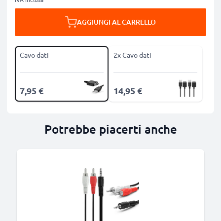
AGGIUNGI AL CARRELLO
Cavo dati
2x Cavo dati
7,95 €
14,95 €
Potrebbe piacerti anche