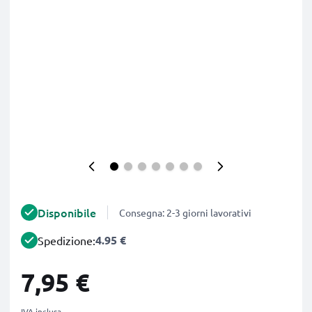
Disponibile
Consegna: 2-3 giorni lavorativi
4.95 €
Spedizione:
7,95 €
IVA inclusa